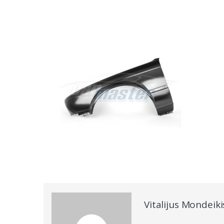
Vitalijus Mondeiki