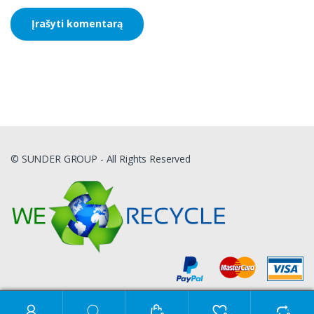
© SUNDER GROUP - All Rights Reserved
Ieškoti: