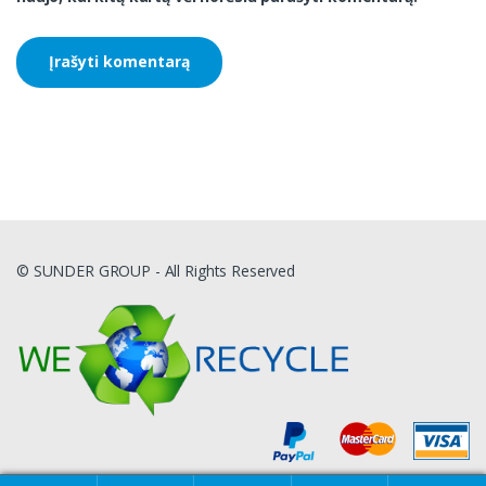
© SUNDER GROUP - All Rights Reserved