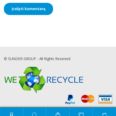
© SUNDER GROUP - All Rights Reserved
Ieškoti: