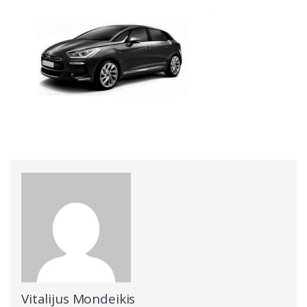
Vitalijus Mondeikis