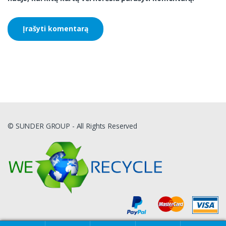
© SUNDER GROUP - All Rights Reserved