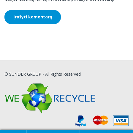
© SUNDER GROUP - All Rights Reserved