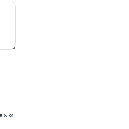
ujo, kai