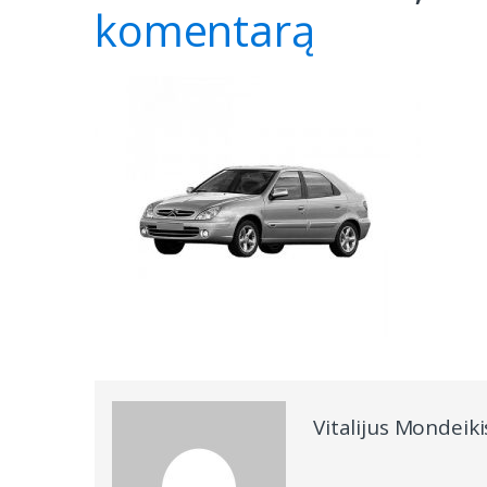
komentarą
Vitalijus Mondeiki