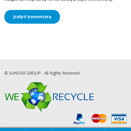
© SUNDER GROUP - All Rights Reserved