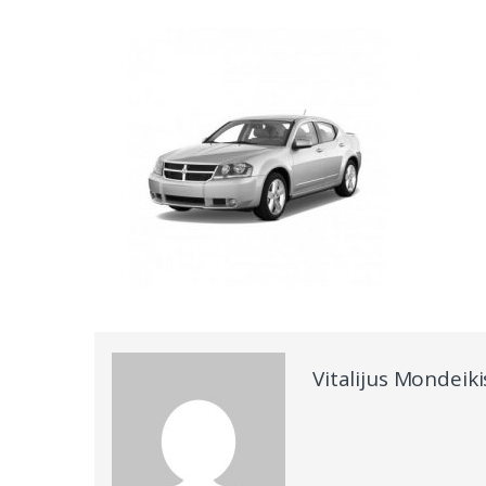
Vitalijus Mondeiki