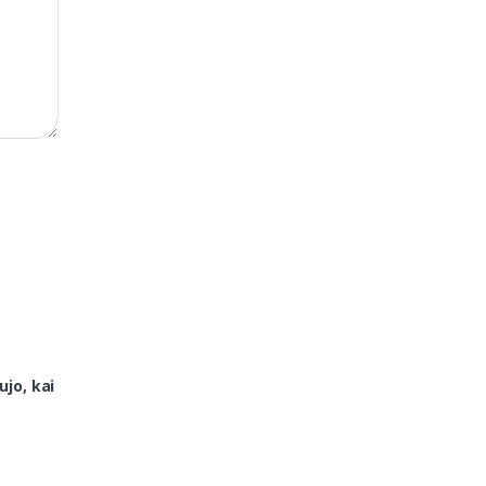
ujo, kai