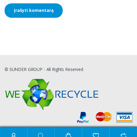
© SUNDER GROUP - All Rights Reserved
Ieškoti: