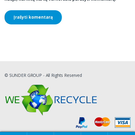
© SUNDER GROUP - All Rights Reserved