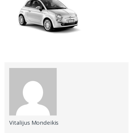
Vitalijus Mondeikis