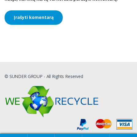
© SUNDER GROUP - All Rights Reserved