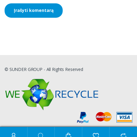
© SUNDER GROUP - All Rights Reserved
Ieškoti: