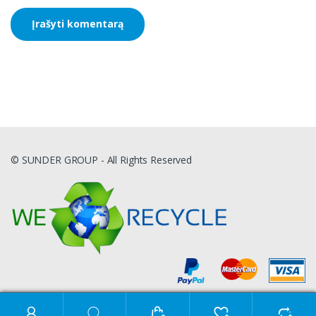
© SUNDER GROUP - All Rights Reserved
Ieškoti: