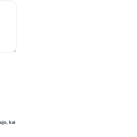
ujo, kai