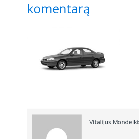
komentarą
Vitalijus Mondeiki