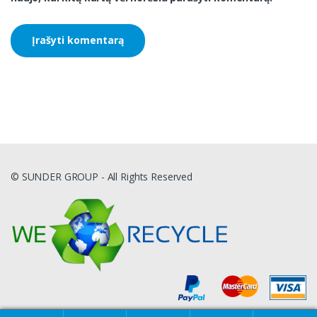
© SUNDER GROUP - All Rights Reserved