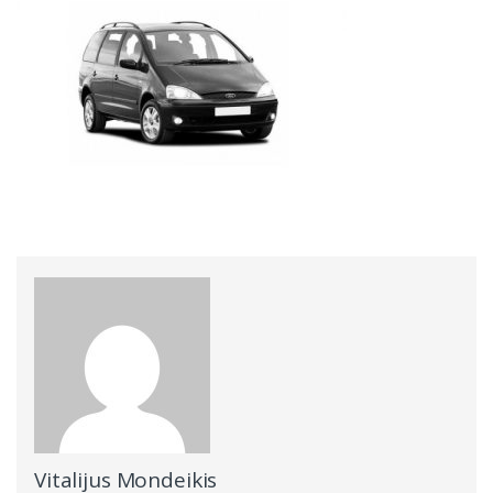
Vitalijus Mondeikis