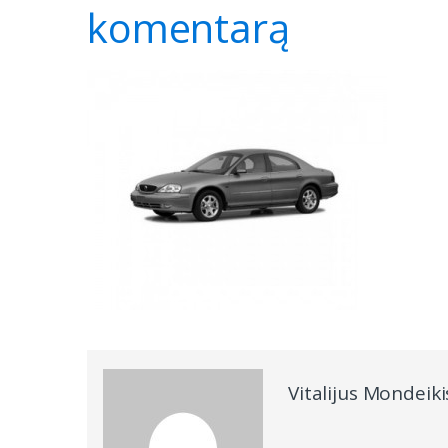
komentarą
Vitalijus Mondeiki