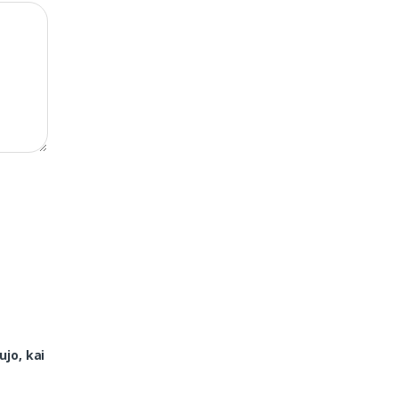
ujo, kai