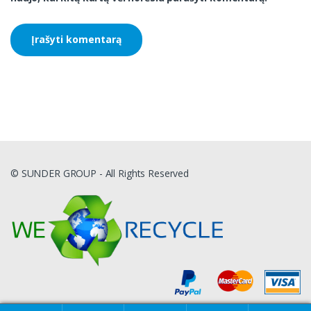
© SUNDER GROUP - All Rights Reserved