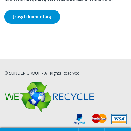
© SUNDER GROUP - All Rights Reserved