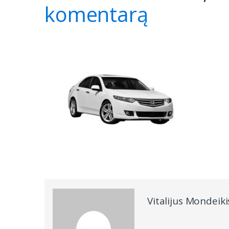
komentarą
Vitalijus Mondeiki