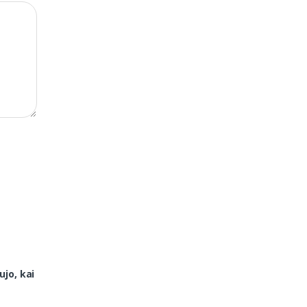
ujo, kai