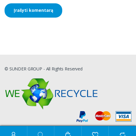
© SUNDER GROUP - All Rights Reserved
Ieškoti: