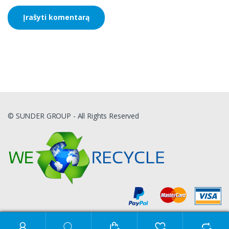
© SUNDER GROUP - All Rights Reserved
Ieškoti: