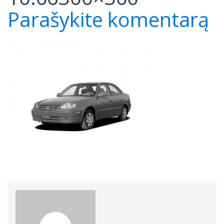
Parašykite komentarą