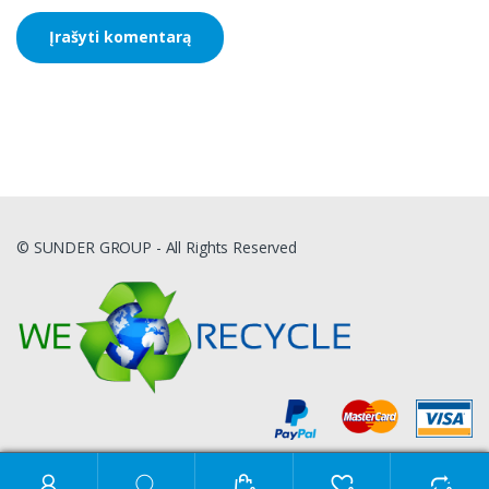
© SUNDER GROUP - All Rights Reserved
Ieškoti: