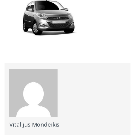
Vitalijus Mondeikis