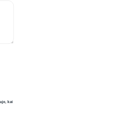
ujo, kai