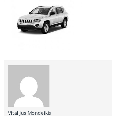
Vitalijus Mondeikis