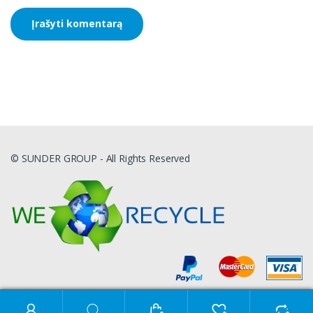
© SUNDER GROUP - All Rights Reserved
Ieškoti: