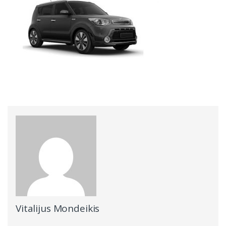
Vitalijus Mondeikis