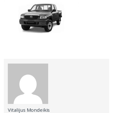
Vitalijus Mondeikis