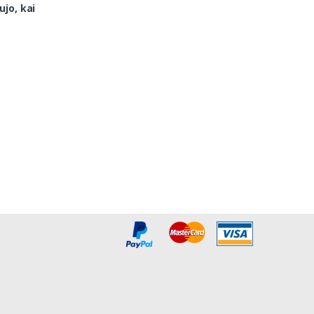
ujo, kai