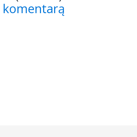
e komentarą