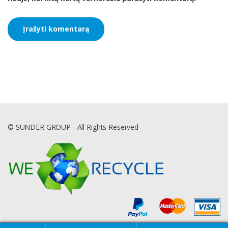
© SUNDER GROUP - All Rights Reserved