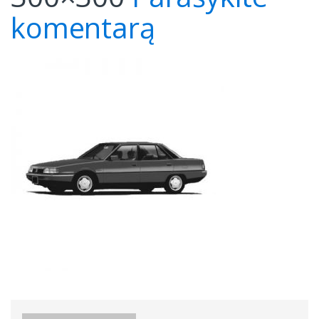
komentarą