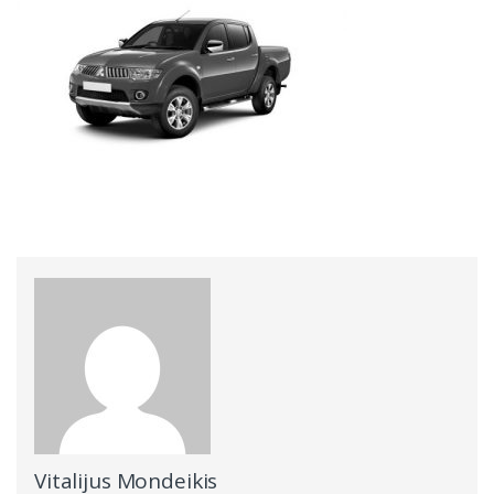
Vitalijus Mondeikis