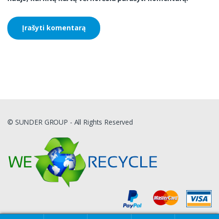
© SUNDER GROUP - All Rights Reserved