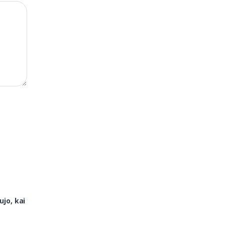
ujo, kai