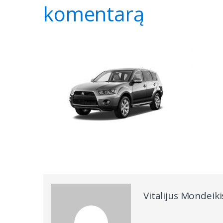
komentarą
Vitalijus Mondeiki