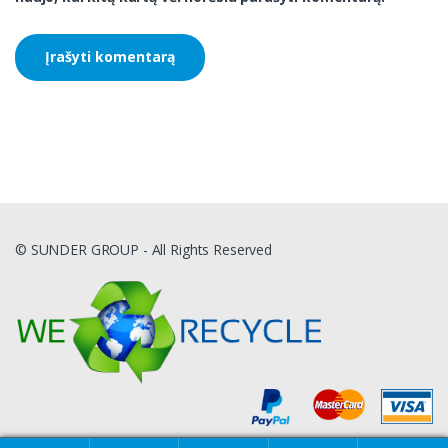
© SUNDER GROUP - All Rights Reserved