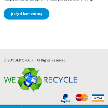
© SUNDER GROUP - All Rights Reserved