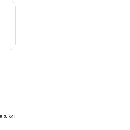
ujo, kai