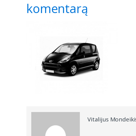
komentarą
Vitalijus Mondeiki