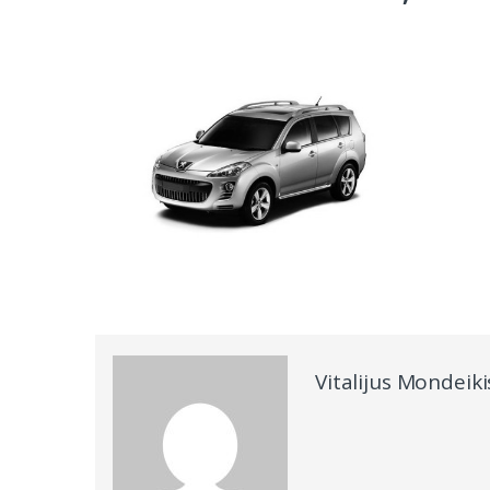
Vitalijus Mondeiki