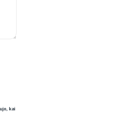
ujo, kai