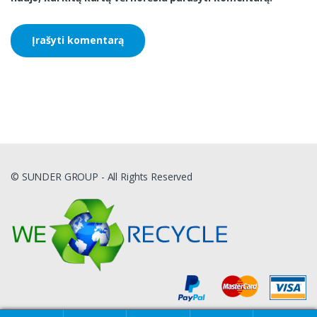
© SUNDER GROUP - All Rights Reserved