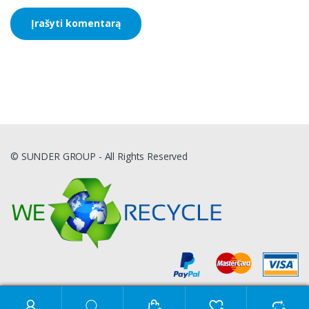
© SUNDER GROUP - All Rights Reserved
Ieškoti: