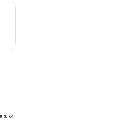
ujo, kai