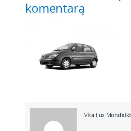
komentarą
Vitalijus Mondeiki