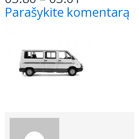
Parašykite komentarą