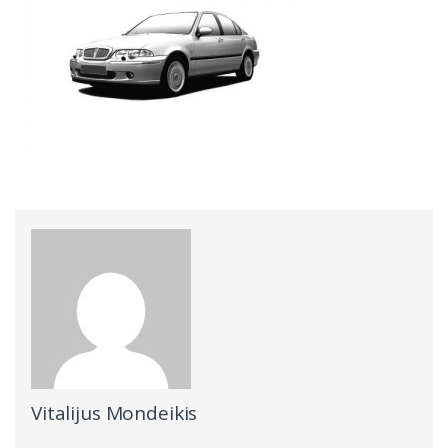
Vitalijus Mondeikis