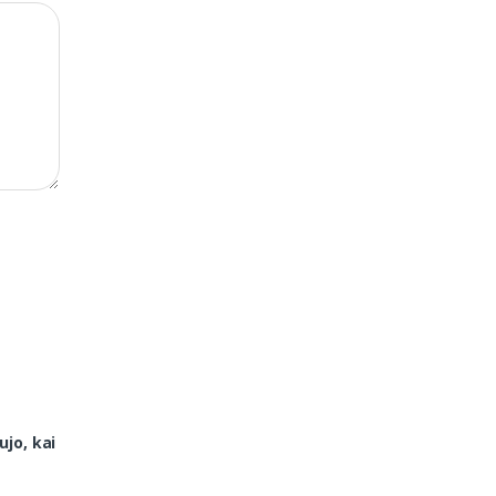
ujo, kai