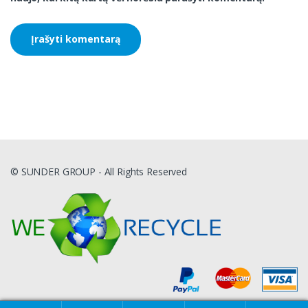
© SUNDER GROUP - All Rights Reserved